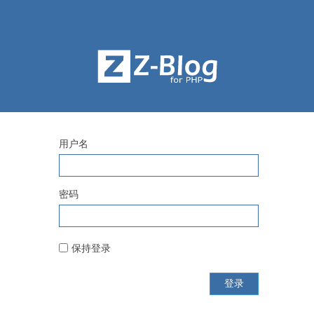
用户名
密码
保持登录